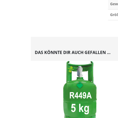
Gew
Grö
DAS KÖNNTE DIR AUCH GEFALLEN …