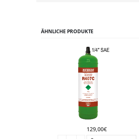
ÄHNLICHE PRODUKTE
129,00
€