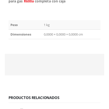
para gas
R600a
completa con caja
Peso
1 kg
Dimensiones
0,0000 × 0,0000 × 0,0000 cm
PRODUCTOS RELACIONADOS