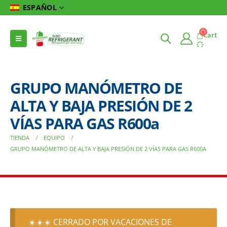
ESPAÑOL
Cart
GRUPO MANÓMETRO DE
ALTA Y BAJA PRESIÓN DE 2
VÍAS PARA GAS R600a
TIENDA
EQUIPO
GRUPO MANÓMETRO DE ALTA Y BAJA PRESIÓN DE 2 VÍAS PARA GAS R600A
☀️☀️☀️ CERRADO POR VACACIONES DE