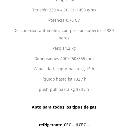
Tensión 230 V – 50 Hz (1450 g/m)
Potencia 0,75 CV
Desconexión automática con presión superior a 38,5
bares
Peso 14,2 kg
Dimensiones 400x250x355 mm
Capacidad: vapor hasta kg 15 h
líquido hasta kg 132 / h
push-pull hasta kg 378 / h
Apto para todos los tipos de gas
refrigerante CFC – HCFC –