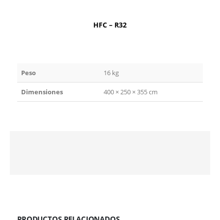
HFC – R32
Peso
16 kg
Dimensiones
400 × 250 × 355 cm
PRODUCTOS RELACIONADOS