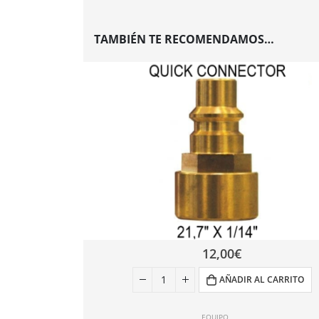
TAMBIÉN TE RECOMENDAMOS…
12,00
€
AÑADIR AL CARRITO
EQUIPO