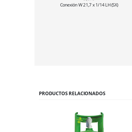
Conexión W 21,7 x 1/14 LH (SX)
PRODUCTOS RELACIONADOS