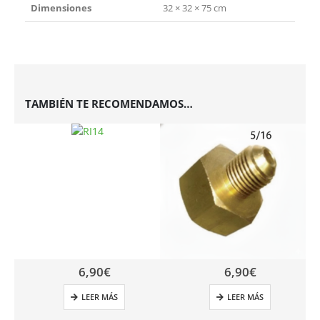
Dimensiones
32 × 32 × 75 cm
TAMBIÉN TE RECOMENDAMOS…
6,90
€
6,90
€
LEER MÁS
LEER MÁS