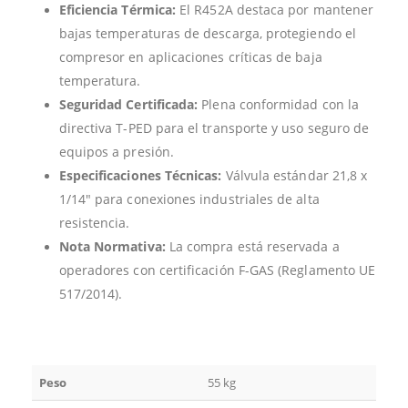
Eficiencia Térmica:
El R452A destaca por mantener
bajas temperaturas de descarga, protegiendo el
compresor en aplicaciones críticas de baja
temperatura.
Seguridad Certificada:
Plena conformidad con la
directiva T-PED para el transporte y uso seguro de
equipos a presión.
Especificaciones Técnicas:
Válvula estándar 21,8 x
1/14″ para conexiones industriales de alta
resistencia.
Nota Normativa:
La compra está reservada a
operadores con certificación F-GAS (Reglamento UE
517/2014).
Peso
55 kg