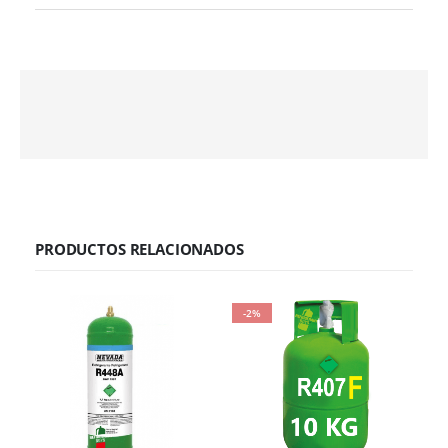
PRODUCTOS RELACIONADOS
-2%