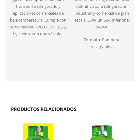
transporte refrigerado y
definitiva para refrigeración
aplicaciones comerciales de
industrial y comercial de gran
baja temperatura. Cumple con
escala. GWP un 68% inferior al
la normativa T-PED / EN 13322-
R404A.
1 y cuenta con una válvula…
Formato: Bombona
recargable…
PRODUCTOS RELACIONADOS