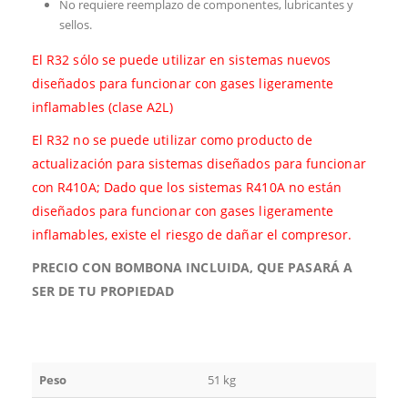
No requiere reemplazo de componentes, lubricantes y
sellos.
El R32 sólo se puede utilizar en sistemas nuevos
diseñados para funcionar con gases ligeramente
inflamables (clase A2L)
El R32 no se puede utilizar como producto de
actualización para sistemas diseñados para funcionar
con R410A; Dado que los sistemas R410A no están
diseñados para funcionar con gases ligeramente
inflamables, existe el riesgo de dañar el compresor.
PRECIO CON BOMBONA INCLUIDA, QUE PASARÁ A
SER DE TU PROPIEDAD
Peso
51 kg