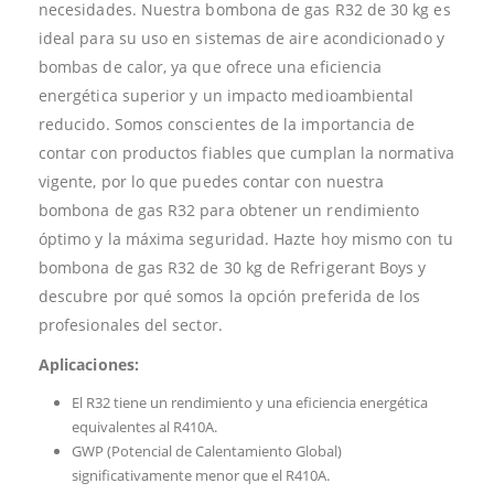
necesidades. Nuestra bombona de gas R32 de 30 kg es
ideal para su uso en sistemas de aire acondicionado y
bombas de calor, ya que ofrece una eficiencia
energética superior y un impacto medioambiental
reducido. Somos conscientes de la importancia de
contar con productos fiables que cumplan la normativa
vigente, por lo que puedes contar con nuestra
bombona de gas R32 para obtener un rendimiento
óptimo y la máxima seguridad. Hazte hoy mismo con tu
bombona de gas R32 de 30 kg de Refrigerant Boys y
descubre por qué somos la opción preferida de los
profesionales del sector.
Aplicaciones:
El R32 tiene un rendimiento y una eficiencia energética
equivalentes al R410A.
GWP (Potencial de Calentamiento Global)
significativamente menor que el R410A.