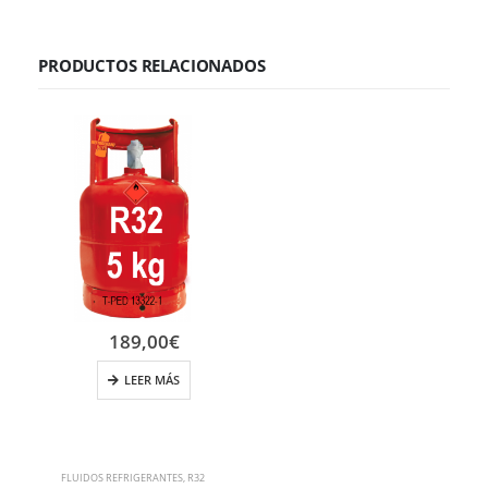
PRODUCTOS RELACIONADOS
189,00
€
LEER MÁS
FLUIDOS REFRIGERANTES
,
R32