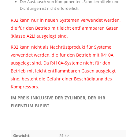
Der Austausch von Komponenten, Schmiermitteln und
Dichtungen ist nicht erforderlich.
R32 kann nur in neuen Systemen verwendet werden,
die für den Betrieb mit leicht entflammbaren Gasen
(Klasse A2L) ausgelegt sind.
R32 kann nicht als Nachrüstprodukt für Systeme
verwendet werden, die für den Betrieb mit R410A
ausgelegt sind. Da R410A-Systeme nicht für den
Betrieb mit leicht entflammbaren Gasen ausgelegt
sind, besteht die Gefahr einer Beschädigung des
Kompressors.
IM PREIS INKLUSIVE DER ZYLINDER, DER IHR
EIGENTUM BLEIBT
Gewicht
51 kg