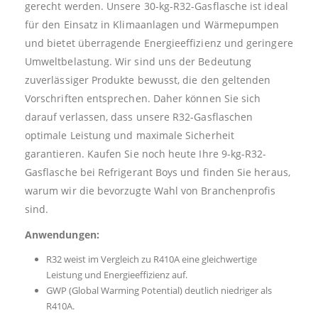
gerecht werden. Unsere 30-kg-R32-Gasflasche ist ideal
für den Einsatz in Klimaanlagen und Wärmepumpen
und bietet überragende Energieeffizienz und geringere
Umweltbelastung. Wir sind uns der Bedeutung
zuverlässiger Produkte bewusst, die den geltenden
Vorschriften entsprechen. Daher können Sie sich
darauf verlassen, dass unsere R32-Gasflaschen
optimale Leistung und maximale Sicherheit
garantieren. Kaufen Sie noch heute Ihre 9-kg-R32-
Gasflasche bei Refrigerant Boys und finden Sie heraus,
warum wir die bevorzugte Wahl von Branchenprofis
sind.
Anwendungen:
R32 weist im Vergleich zu R410A eine gleichwertige
Leistung und Energieeffizienz auf.
GWP (Global Warming Potential) deutlich niedriger als
R410A.