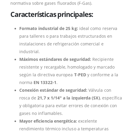
normativa sobre gases fluorados (F-Gas).
Características principales:
Formato industrial de 25 kg:
ideal como reserva
para talleres o para trabajos estructurados en
instalaciones de refrigeración comercial e
industrial.
Máximos estándares de seguridad:
Recipiente
resistente y recargable, homologado y marcado
según la directiva europea
T-PED
y conforme a la
norma
EN 13322-1
.
Conexión estándar de seguridad:
Válvula con
rosca de
21,7 x 1/14″ a la izquierda (SX)
, específica
y obligatoria para evitar errores de conexión con
gases no inflamables.
Mayor eficiencia energética:
excelente
rendimiento térmico incluso a temperaturas