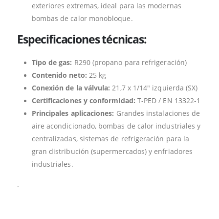
exteriores extremas, ideal para las modernas
bombas de calor monobloque.
Especificaciones técnicas:
Tipo de gas:
R290 (propano para refrigeración)
Contenido neto:
25 kg
Conexión de la válvula:
21,7 x 1/14″ izquierda (SX)
Certificaciones y conformidad:
T-PED / EN 13322-1
Principales aplicaciones:
Grandes instalaciones de
aire acondicionado, bombas de calor industriales y
centralizadas, sistemas de refrigeración para la
gran distribución (supermercados) y enfriadores
industriales.
.