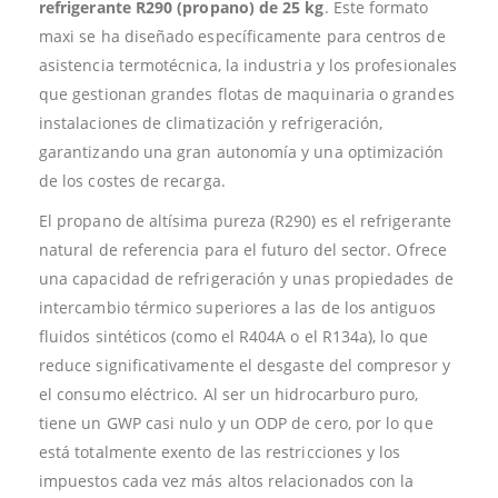
refrigerante R290 (propano) de 25 kg
. Este formato
maxi se ha diseñado específicamente para centros de
asistencia termotécnica, la industria y los profesionales
que gestionan grandes flotas de maquinaria o grandes
instalaciones de climatización y refrigeración,
garantizando una gran autonomía y una optimización
de los costes de recarga.
El propano de altísima pureza (R290) es el refrigerante
natural de referencia para el futuro del sector. Ofrece
una capacidad de refrigeración y unas propiedades de
intercambio térmico superiores a las de los antiguos
fluidos sintéticos (como el R404A o el R134a), lo que
reduce significativamente el desgaste del compresor y
el consumo eléctrico. Al ser un hidrocarburo puro,
tiene un GWP casi nulo y un ODP de cero, por lo que
está totalmente exento de las restricciones y los
impuestos cada vez más altos relacionados con la