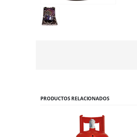
PRODUCTOS RELACIONADOS