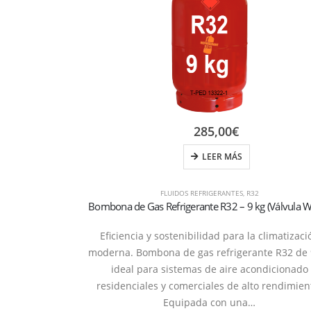
285,00
€
LEER MÁS
FLUIDOS REFRIGERANTES
,
R32
Eficiencia y sostenibilidad para la climatizaci
moderna. Bombona de gas refrigerante R32 de 
ideal para sistemas de aire acondicionado
residenciales y comerciales de alto rendimien
Equipada con una…