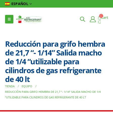
ESPAÑOL
Cart
Reducción para grifo hembra
de 21,7 “- 1/14” Salida macho
de 1/4 “utilizable para
cilindros de gas refrigerante
de 40 lt
TIENDA
EQUIPO
REDUCCIÓN PARA GRIFO HEMBRA DE 21,7 “- 1/14” SALIDA MACHO DE 1/4
“UTILIZABLE PARA CILINDROS DE GAS REFRIGERANTE DE 40 LT