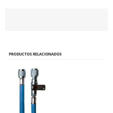
PRODUCTOS RELACIONADOS