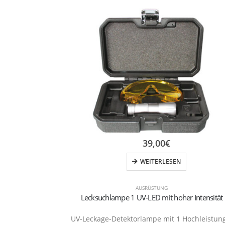
39,00
€
WEITERLESEN
AUSRÜSTUNG
Lecksuchlampe 1 UV-LED mit hoher Intensität
UV-Leckage-Detektorlampe mit 1 Hochleistun