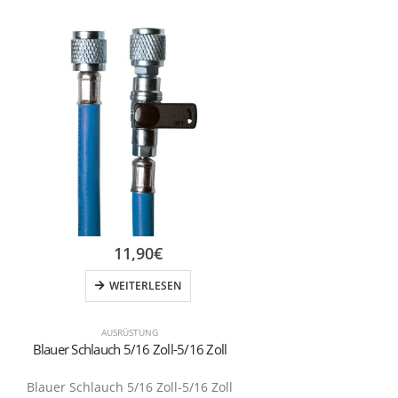
11,90
€
WEITERLESEN
AUSRÜSTUNG
Blauer Schlauch 5/16 Zoll-5/16 Zoll
Blauer Schlauch 5/16 Zoll-5/16 Zoll
Hochwertige 