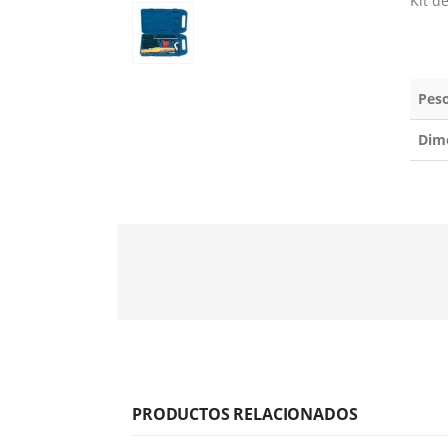
Kit d
Pes
Dim
PRODUCTOS RELACIONADOS