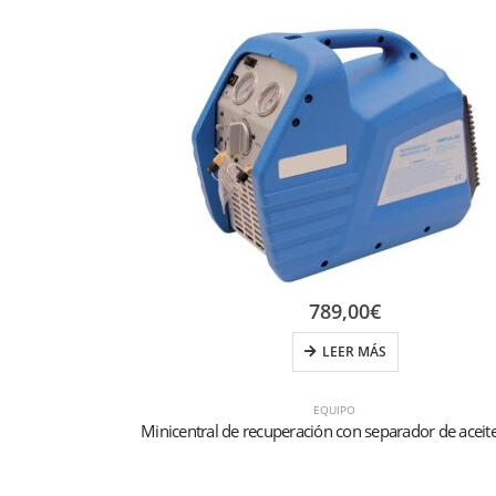
789,00
€
LEER MÁS
EQUIPO