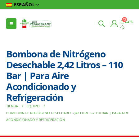
ESPAÑOL
Cart
Bombona de Nitrógeno
Desechable 2,42 Litros – 110
Bar | Para Aire
Acondicionado y
Refrigeración
TIENDA
EQUIPO
BOMBONA DE NITRÓGENO DESECHABLE 2,42 LITROS – 110 BAR | PARA AIRE
ACONDICIONADO Y REFRIGERACIÓN