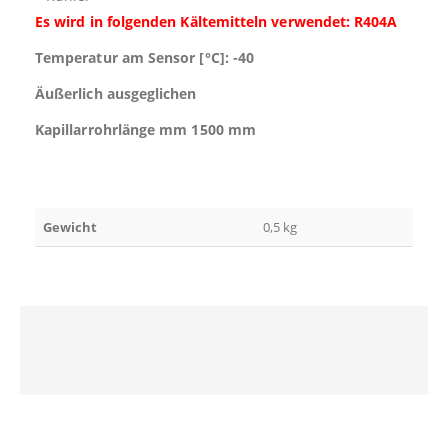
Es wird in folgenden Kältemitteln verwendet: R404A
Temperatur am Sensor [°C]: -40
Äußerlich ausgeglichen
Kapillarrohrlänge mm 1500 mm
Gewicht
0,5 kg