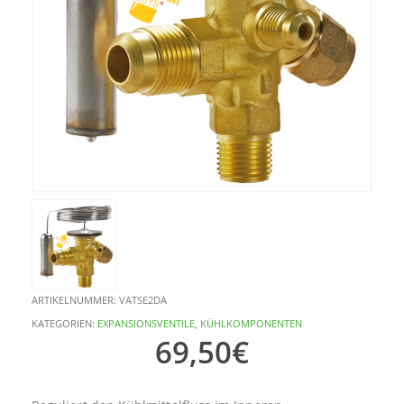
ARTIKELNUMMER:
VATSE2DA
KATEGORIEN:
EXPANSIONSVENTILE
,
KÜHLKOMPONENTEN
69,50
€