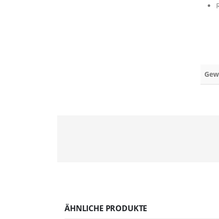
Gew
ÄHNLICHE PRODUKTE