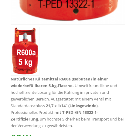
Natürliches Kältemittel R600a (Isobutan) in einer
wiederbefüllbaren 5-kg-Flasche.
Umweltfreundliche und
hocheffiziente Lösung für die Kühlung im privaten und
gewerblichen Bereich. Ausgestattet mit einem Ventil mit
Standardanschluss
21,7 x 1/14″ (Linksgewinde
).
Professionelles Produkt
mit T-PED-/EN 13322-1-
Zertifizierung
, um höchste Sicherheit beim Transport und bei
der Verwendung zu gewährleisten.