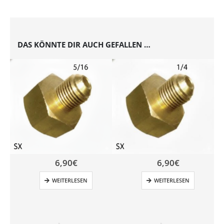
DAS KÖNNTE DIR AUCH GEFALLEN …
6,90
€
6,90
€
WEITERLESEN
WEITERLESEN