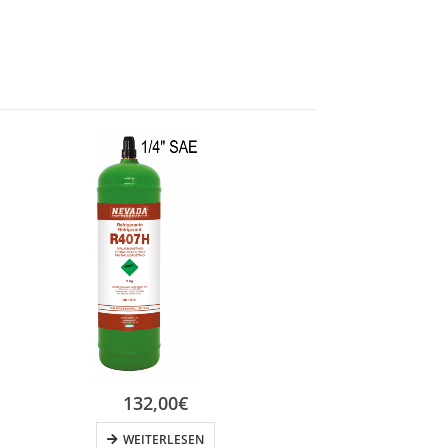
132,00
€
WEITERLESEN