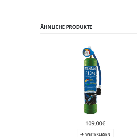
ÄHNLICHE PRODUKTE
109,00
€
WEITERLESEN