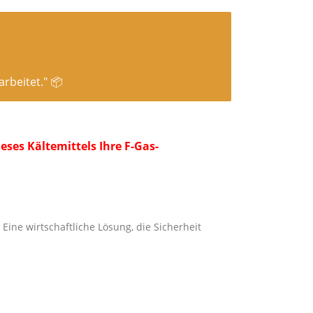
rbeitet." 📦
ses Kältemittels Ihre F-Gas-
Eine wirtschaftliche Lösung, die Sicherheit