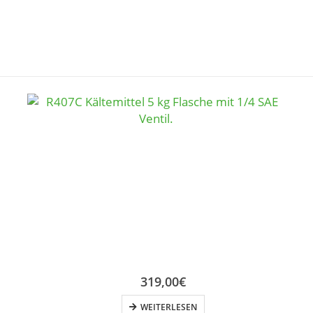
319,00
€
WEITERLESEN