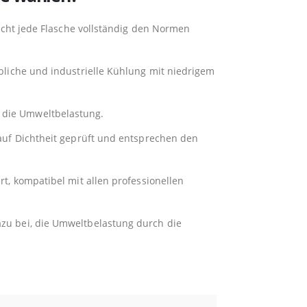
cht jede Flasche vollständig den Normen
bliche und industrielle Kühlung mit niedrigem
 die Umweltbelastung.
auf Dichtheit geprüft und entsprechen den
rt, kompatibel mit allen professionellen
zu bei, die Umweltbelastung durch die