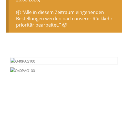
📦 "Alle in diesem Zeitraum eingehenden
Bestellungen werden nach unserer Rückkehr
prioritär bearbeitet." 📦