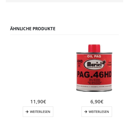
ÄHNLICHE PRODUKTE
11,90
€
6,90
€
WEITERLESEN
WEITERLESEN