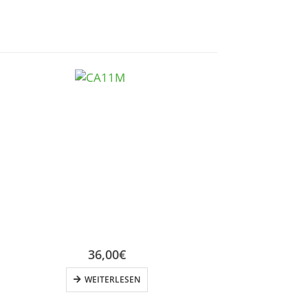
36,00
€
WEITERLESEN