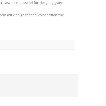
1-Gewinde, passend für die gängigsten
rm mit den geltenden Vorschriften zur