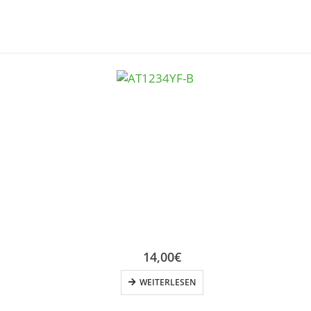
14,00
€
WEITERLESEN