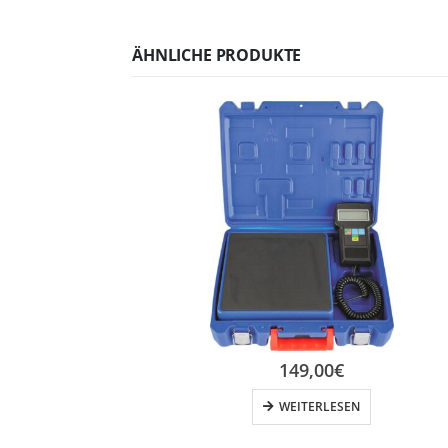
ÄHNLICHE PRODUKTE
149,00
€
WEITERLESEN