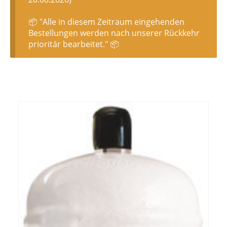
📦 "Alle in diesem Zeitraum eingehenden
Bestellungen werden nach unserer Rückkehr
prioritär bearbeitet." 📦