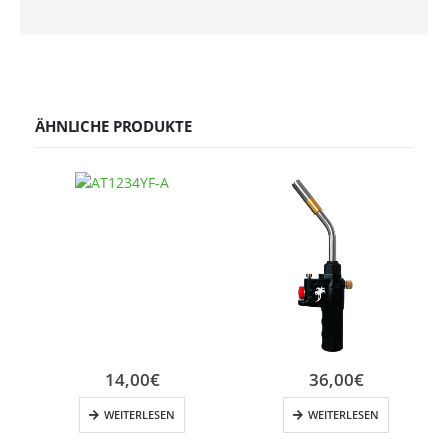
ÄHNLICHE PRODUKTE
14,00
€
36,00
€
WEITERLESEN
WEITERLESEN