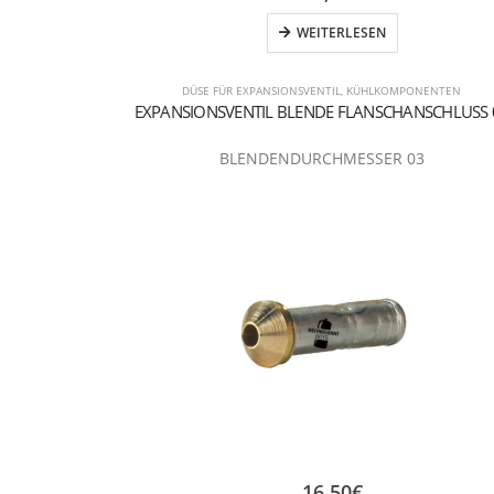
WEITERLESEN
DÜSE FÜR EXPANSIONSVENTIL
,
KÜHLKOMPONENTEN
EXPANSIONSVENTIL BLENDE FLANSCHANSCHLUSS 
BLENDENDURCHMESSER 03
16,50
€