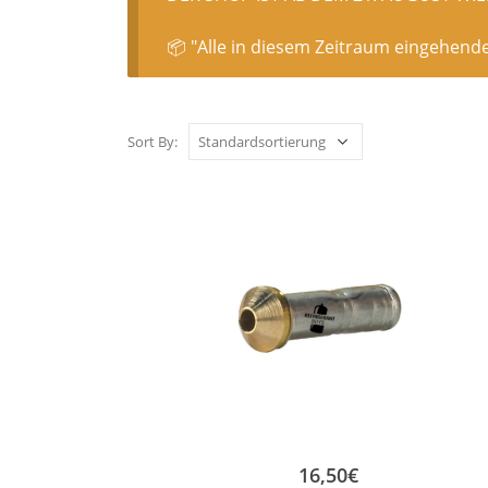
📦 "Alle in diesem Zeitraum eingehend
Sort By:
16,50
€