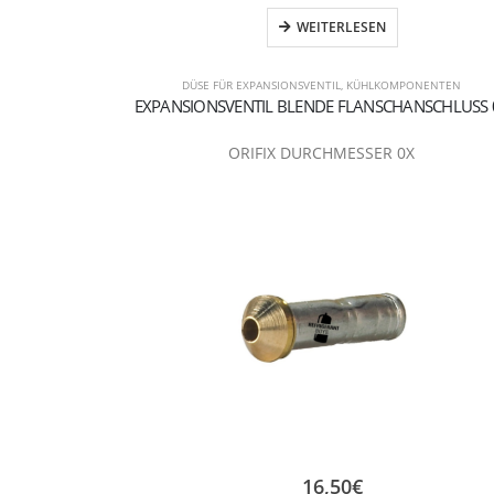
WEITERLESEN
DÜSE FÜR EXPANSIONSVENTIL
,
KÜHLKOMPONENTEN
EXPANSIONSVENTIL BLENDE FLANSCHANSCHLUSS 
ORIFIX DURCHMESSER 0X
16,50
€