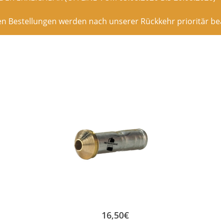
en Bestellungen werden nach unserer Rückkehr prioritär bea
16,50
€