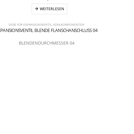
WEITERLESEN
DÜSE FÜR EXPANSIONSVENTIL
,
KÜHLKOMPONENTEN
XPANSIONSVENTIL BLENDE FLANSCHANSCHLUSS 04
BLENDENDURCHMESSER 04