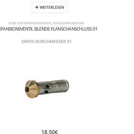
WEITERLESEN
DÜSE FÜR EXPANSIONSVENTIL
,
KÜHLKOMPONENTEN
XPANSIONSVENTIL BLENDE FLANSCHANSCHLUSS 01
ORIFIX DURCHMESSER 01
18,50
€