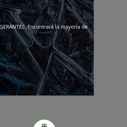
RIGERANTES. Encontrará la mayoría de