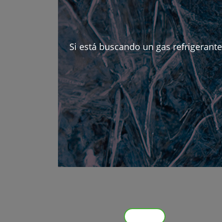
Si está buscando un gas refrigerant