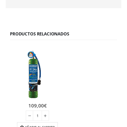
PRODUCTOS RELACIONADOS
109,00
€