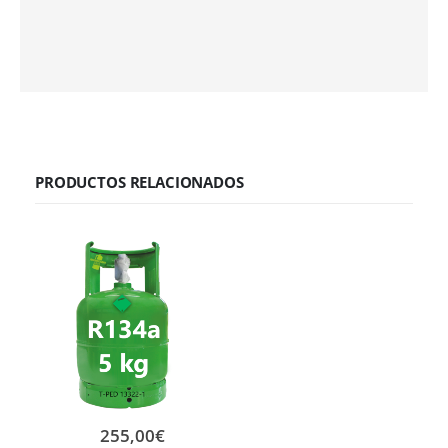
PRODUCTOS RELACIONADOS
255,00
€