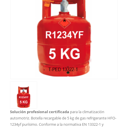
Solución profesional certificada
para la climatización
automotriz. Botella recargable de 5 kg de gas refrigerante HFO-
1234yf purísimo. Conforme a la normativa EN 13322-1 y