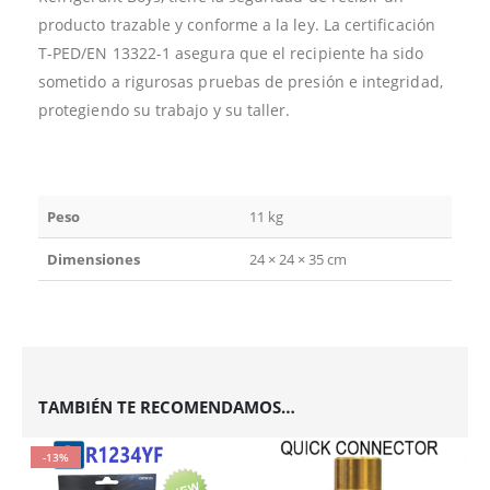
producto trazable y conforme a la ley. La certificación
T-PED/EN 13322-1 asegura que el recipiente ha sido
sometido a rigurosas pruebas de presión e integridad,
protegiendo su trabajo y su taller.
Peso
11 kg
Dimensiones
24 × 24 × 35 cm
TAMBIÉN TE RECOMENDAMOS…
-13%