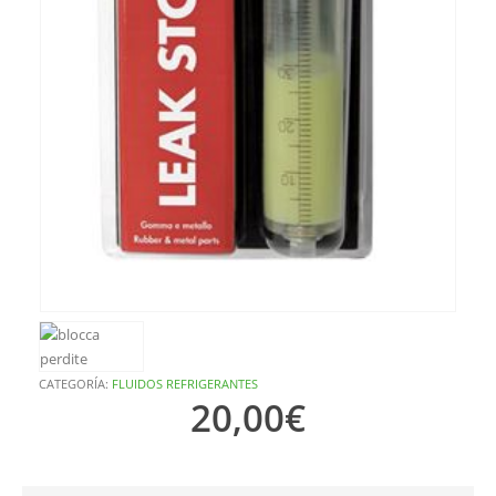
CATEGORÍA:
FLUIDOS REFRIGERANTES
20,00
€