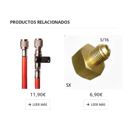
PRODUCTOS RELACIONADOS
11,90
€
6,90
€
LEER MÁS
LEER MÁS