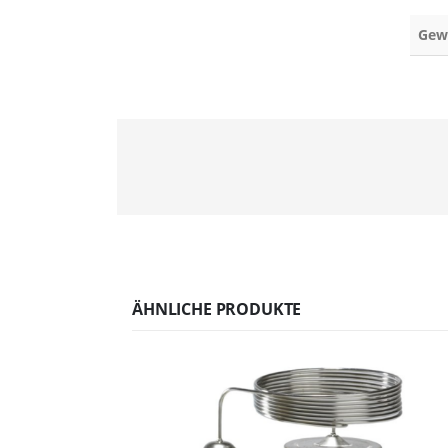
Gew
ÄHNLICHE PRODUKTE