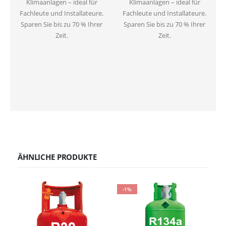
Klimaanlagen – ideal für
Klimaanlagen – ideal für
Fachleute und Installateure.
Fachleute und Installateure.
Sparen Sie bis zu 70 % Ihrer
Sparen Sie bis zu 70 % Ihrer
Zeit.
Zeit.
ÄHNLICHE PRODUKTE
-1%