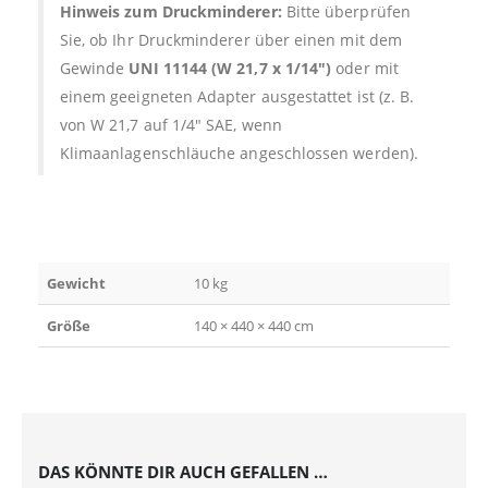
Hinweis zum Druckminderer:
Bitte überprüfen
Sie, ob Ihr Druckminderer über einen mit dem
Gewinde
UNI 11144 (W 21,7 x 1/14″)
oder mit
einem geeigneten Adapter ausgestattet ist (z. B.
von W 21,7 auf 1/4″ SAE, wenn
Klimaanlagenschläuche angeschlossen werden).
Gewicht
10 kg
Größe
140 × 440 × 440 cm
DAS KÖNNTE DIR AUCH GEFALLEN …