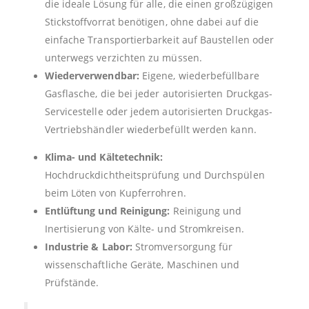
die ideale Lösung für alle, die einen großzügigen
Stickstoffvorrat benötigen, ohne dabei auf die
einfache Transportierbarkeit auf Baustellen oder
unterwegs verzichten zu müssen.
Wiederverwendbar:
Eigene, wiederbefüllbare
Gasflasche, die bei jeder autorisierten Druckgas-
Servicestelle oder jedem autorisierten Druckgas-
Vertriebshändler wiederbefüllt werden kann.
Klima- und Kältetechnik:
Hochdruckdichtheitsprüfung und Durchspülen
beim Löten von Kupferrohren.
Entlüftung und Reinigung:
Reinigung und
Inertisierung von Kälte- und Stromkreisen.
Industrie & Labor:
Stromversorgung für
wissenschaftliche Geräte, Maschinen und
Prüfstände.