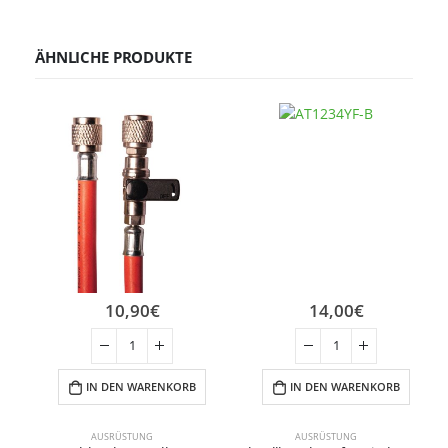
ÄHNLICHE PRODUKTE
10,90
€
14,00
€
IN DEN WARENKORB
IN DEN WARENKORB
AUSRÜSTUNG
AUSRÜSTUNG