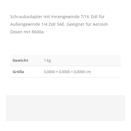
Schraubadapter mit Innengewinde 7/16 Zoll für
Außengewinde 1/4 Zoll SAE. Geeignet für Aerosol-
Dosen mit R600a.
Gewicht
1 kg
Größe
0,0000 × 0,0000 × 0,0000 cm