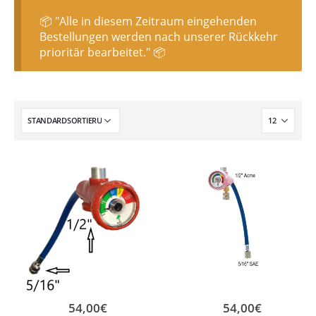
📦 "Alle in diesem Zeitraum eingehenden
Bestellungen werden nach unserer Rückkehr
prioritär bearbeitet." 📦
54,00
€
54,00
€